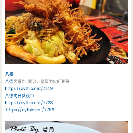
八德
八德
興豐路-寶弟五星級脆皮紅豆餅
https://cythia.net/4149
八德
向日葵夜市
https://cythia.net/7728
https://cythia.net/7786