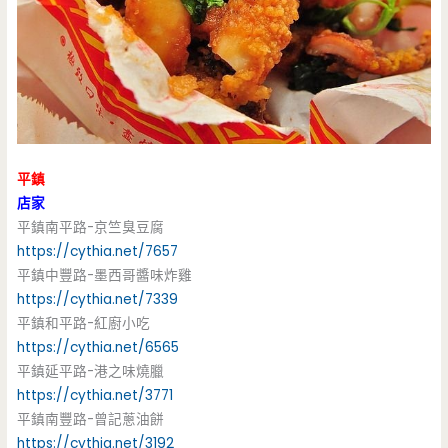
平鎮
店家
平鎮南平路-京竺臭豆腐
https://cythia.net/7657
平鎮中豐路-墨西哥醬味炸雞
https://cythia.net/7339
平鎮和平路-紅廚小吃
https://cythia.net/6565
平鎮延平路-港之味燒臘
https://cythia.net/3771
平鎮南豐路-曾記蔥油餅
https://cythia.net/3192