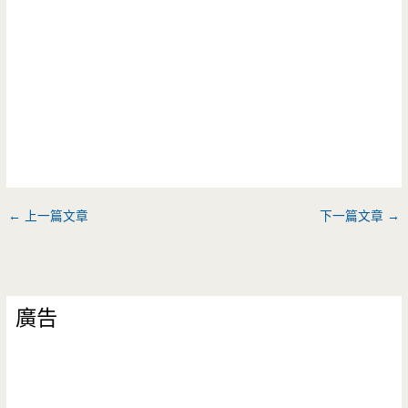
←
上一篇文章
下一篇文章
→
廣告