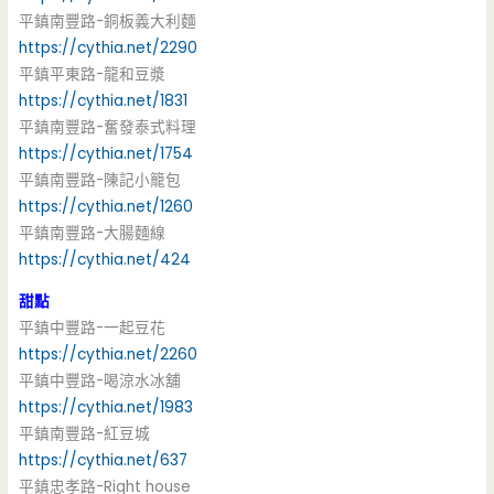
平鎮南豐路-銅板義大利麵
https://cythia.net/2290
平鎮平東路-龍和豆漿
https://cythia.net/1831
平鎮南豐路-奮發泰式料理
https://cythia.net/1754
平鎮南豐路-陳記小籠包
https://cythia.net/1260
平鎮南豐路-大腸麵線
https://cythia.net/424
甜點
平鎮中豐路-一起豆花
https://cythia.net/2260
平鎮中豐路-喝涼水冰舖
https://cythia.net/1983
平鎮南豐路-紅豆城
https://cythia.net/637
平鎮忠孝路-Right house