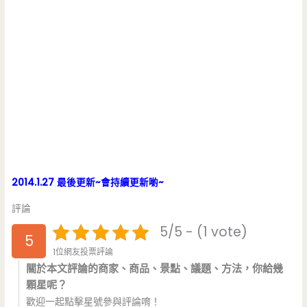
2014.1.27 最後更新~會持續更新喲~
評論
5/5 - (1 vote)
5
1位網友投票評論
關於本文評論的商家、商品、景點、議題、方法，你給幾
顆星呢？
歡迎一起點擊星號參與評論唷！