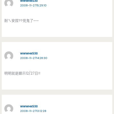
WWWHK530
2008-11-2715:29:10
耐ㄟ安捏??見鬼了~~~
WWWHK530
2008-11-2714:28:30
明明就是顯示12/27日!!
WWWHK530
2008-11-2713:12:28