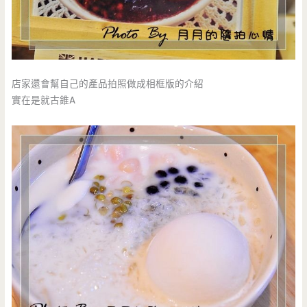
店家還會幫自己的產品拍照做成相框版的介紹
實在是就古錐A