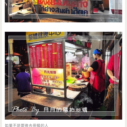
如果不是要進去用餐的人