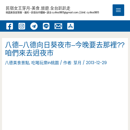
跳
民宿女王芽月-美食.旅遊.全台趴趴走
至
桃園美食部落客，邀約 -民宿合作體驗~ 請洽
cythia0805@gmail.com
//LINE: cythia0805
Main
主
要
Men
內
容
八德–八德向日葵夜市–今晚要去那裡??
咱們來去迌夜市
八德美食景點
,
吃喝玩樂in桃園
/ 作者:
芽月
/
2013-12-29