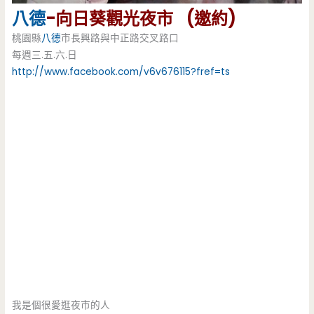
八德
-向日葵觀光夜市 (邀約)
桃園縣
八德
市長興路與中正路交叉路口
每週三.五.六.日
http://www.facebook.com/v6v676115?fref=ts
我是個很愛逛夜市的人