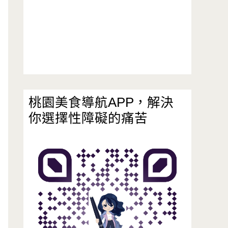
桃園美食導航APP，解決
你選擇性障礙的痛苦