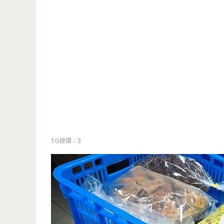
TG按讚：3