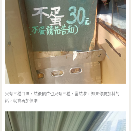
只有三種口味，然後價位也只有三種，當然啦，如果你要加料的
話，就會再加價嚕