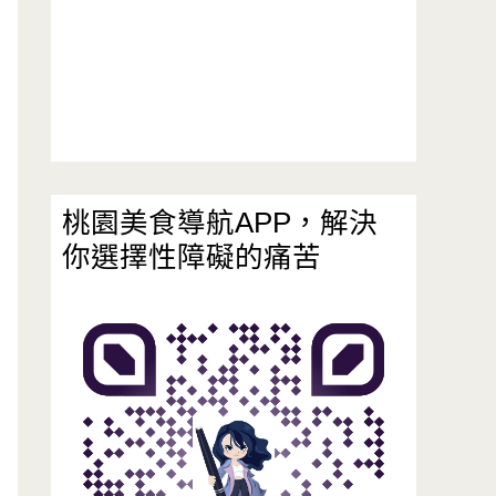
桃園美食導航APP，解決
你選擇性障礙的痛苦