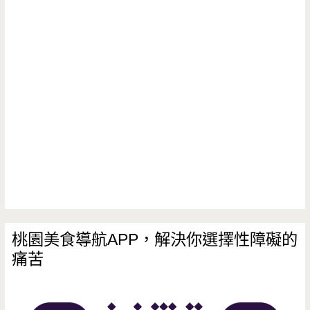
桃園美食導航APP，解決你選擇性障礙的
痛苦