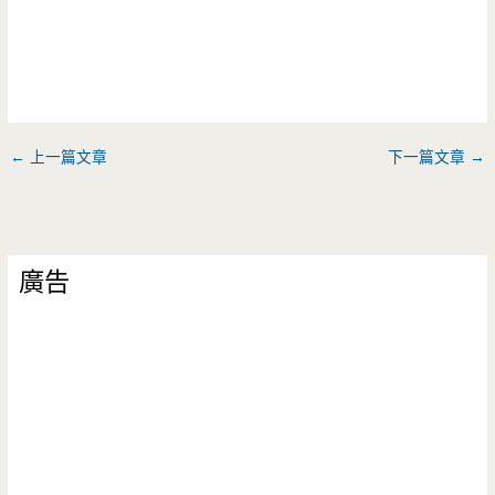
←
上一篇文章
下一篇文章
→
廣告