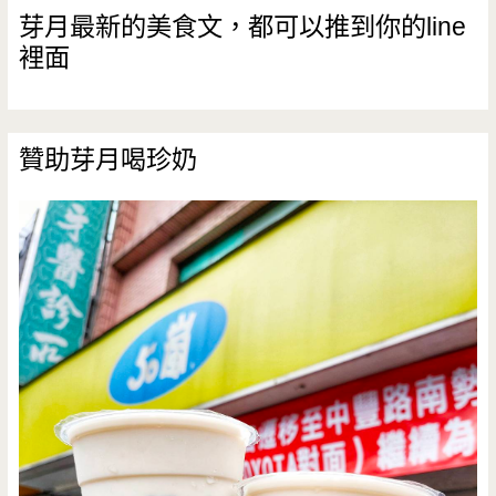
芽月最新的美食文，都可以推到你的line
裡面
贊助芽月喝珍奶