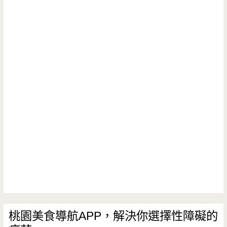
桃園美食導航APP，解決你選擇性障礙的