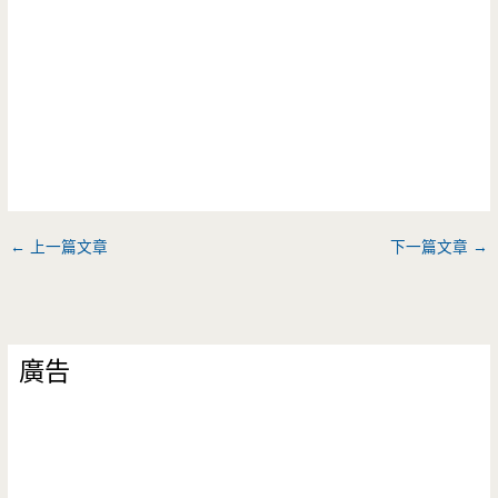
←
上一篇文章
下一篇文章
→
廣告