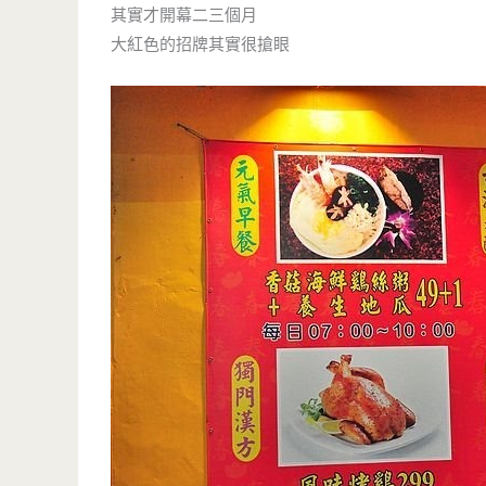
其實才開幕二三個月
大紅色的招牌其實很搶眼