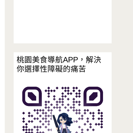
桃園美食導航APP，解決
你選擇性障礙的痛苦