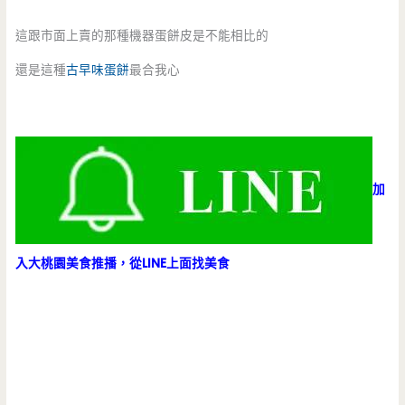
這跟市面上賣的那種機器蛋餅皮是不能相比的
還是這種
古早味蛋餅
最合我心
加
入大桃園美食推播，從LINE上面找美食