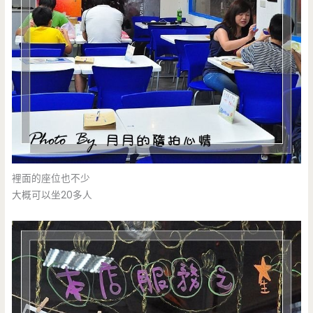
裡面的座位也不少
大概可以坐20多人