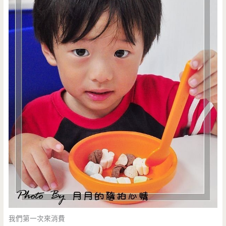
我們第一次來消費