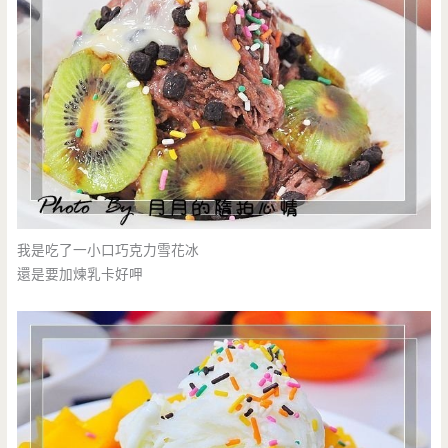
我是吃了一小口巧克力雪花冰
還是要加煉乳卡好呷