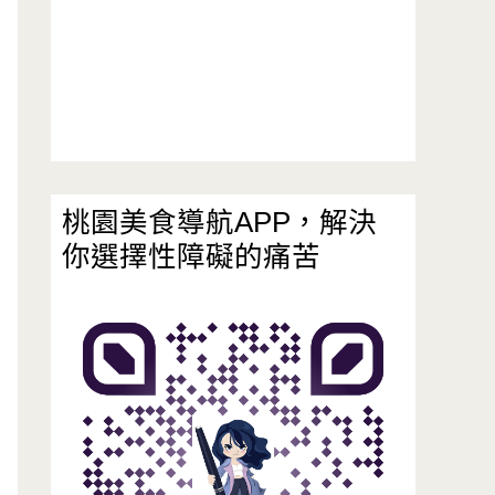
桃園美食導航APP，解決
你選擇性障礙的痛苦