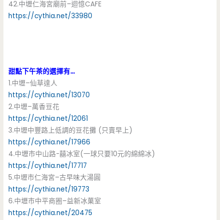
42.中壢仁海宮廟前–迴憶CAFE
https://cythia.net/33980
甜點下午茶的選擇有…
1.中壢–仙草達人
https://cythia.net/13070
2.中壢–萬香豆花
https://cythia.net/12061
3.中壢中豐路上低調的豆花攤 (只賣早上)
https://cythia.net/17966
4.中壢市中山路-囍冰室(一球只要10元的綿綿冰)
https://cythia.net/17717
5.中壢市仁海宮–古早味大湯圓
https://cythia.net/19773
6.中壢市中平商圈–益新冰菓室
https://cythia.net/20475