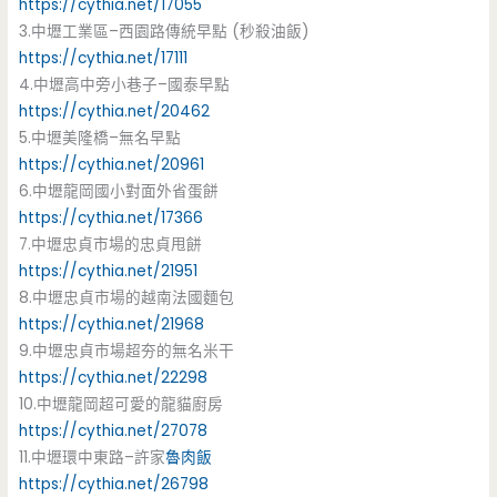
https://cythia.net/17055
3.中壢工業區–西園路傳統早點 (秒殺油飯)
https://cythia.net/17111
4.中壢高中旁小巷子–國泰早點
https://cythia.net/20462
5.中壢美隆橋–無名早點
https://cythia.net/20961
6.中壢龍岡國小對面外省蛋餅
https://cythia.net/17366
7.中壢忠貞市場的忠貞甩餅
https://cythia.net/21951
8.中壢忠貞市場的越南法國麵包
https://cythia.net/21968
9.中壢忠貞市場超夯的無名米干
https://cythia.net/22298
10.中壢龍岡超可愛的龍貓廚房
https://cythia.net/27078
11.中壢環中東路–許家
魯肉飯
https://cythia.net/26798