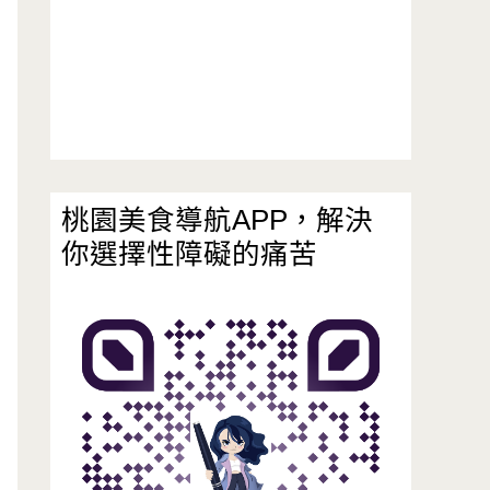
桃園美食導航APP，解決
你選擇性障礙的痛苦