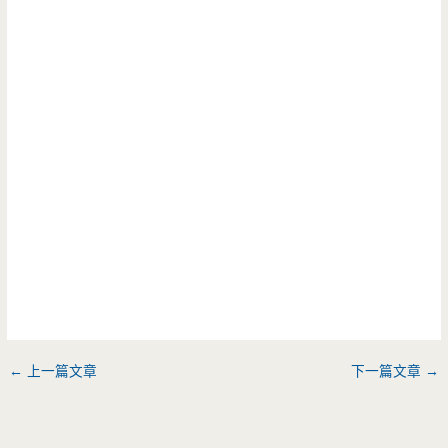
←
上一篇文章
下一篇文章
→