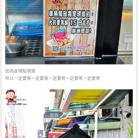
因為是現點現做
所以一定要等一定要等一定要等一定要等一定要等