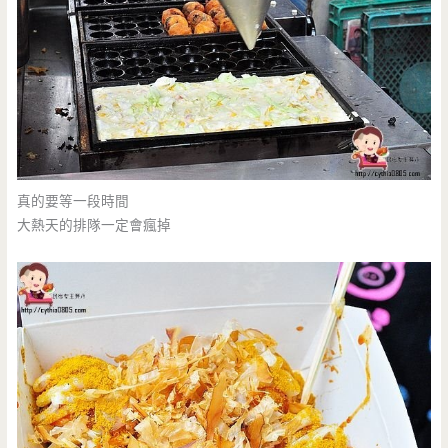
真的要等一段時間
大熱天的排隊一定會瘋掉