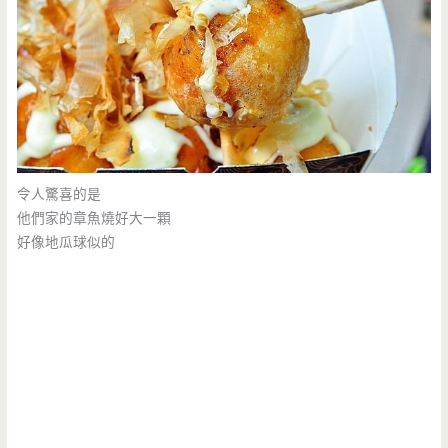
令人驚喜的是
他們家的章魚燒好大一顆
好像地瓜球似的