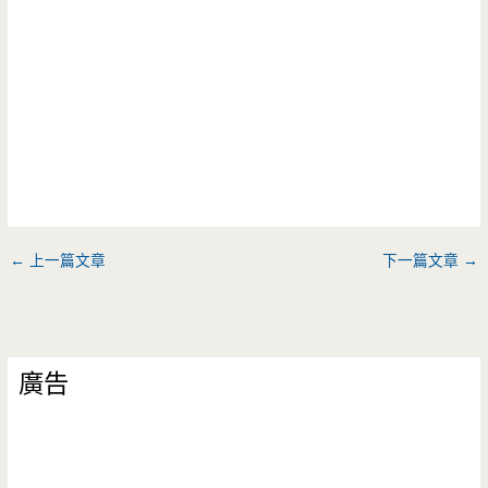
←
上一篇文章
下一篇文章
→
廣告