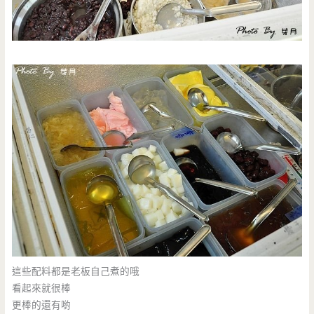
這些配料都是老板自己煮的哦
看起來就很棒
更棒的還有喲