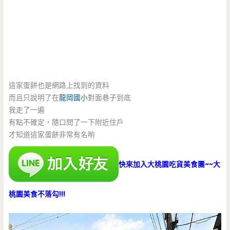
這家蛋餅也是網路上找到的資料
而且只說明了在
龍岡國小
對面巷子到底
我走了一遍
有點不確定，隨口問了一下附近住戶
才知道這家蛋餅非常有名喲
快來加入大桃園吃貨美食團~~大
桃園美食不落勾!!!