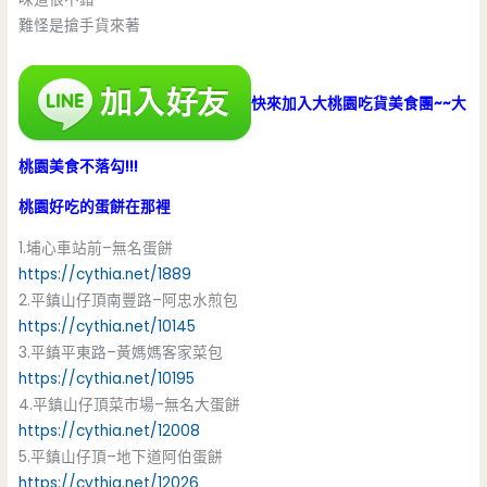
難怪是搶手貨來著
快來加入大桃園吃貨美食團~~大
桃園美食不落勾!!!
桃園好吃的蛋餅在那裡
1.埔心車站前–無名蛋餅
https://cythia.net/1889
2.平鎮山仔頂南豐路–阿忠水煎包
https://cythia.net/10145
3.平鎮平東路–黃媽媽客家菜包
https://cythia.net/10195
4.平鎮山仔頂菜市場–無名大蛋餅
https://cythia.net/12008
5.平鎮山仔頂–地下道阿伯蛋餅
https://cythia.net/12026