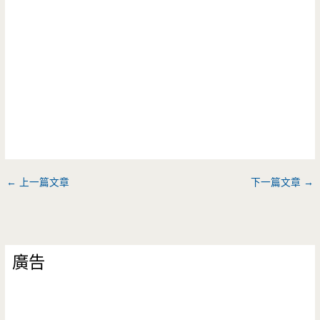
←
上一篇文章
下一篇文章
→
廣告