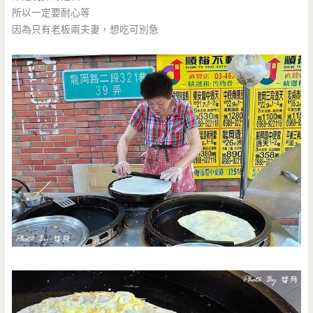
所以一定要耐心等
因為只有老板兩夫妻，想吃可別急