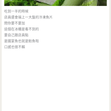
吃到一半的時候
店員還會端上一大盤的冷凍魚片
問你要不要加
這個在冰櫃是看不到的
要自己跟店員點
是國宴魚也就是魴魚啦
口感也很不賴