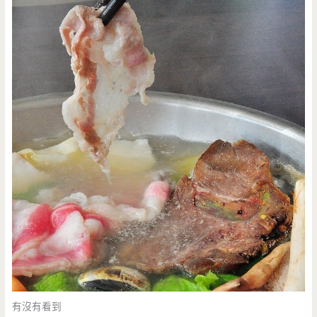
有沒有看到