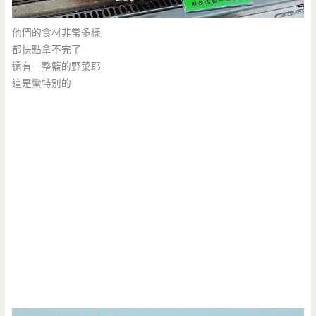
他們的食材非常多樣
都快點拿不完了
還有一整籃的野菜耶
這是蠻特別的