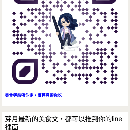
美食導航帶你走，讓芽月帶你吃
芽月最新的美食文，都可以推到你的line
裡面