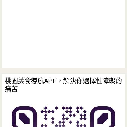
桃園美食導航APP，解決你選擇性障礙的
痛苦