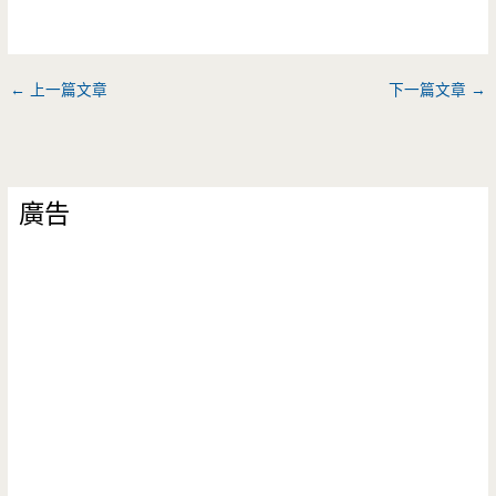
←
上一篇文章
下一篇文章
→
廣告