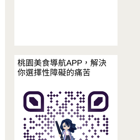
桃園美食導航APP，解決
你選擇性障礙的痛苦