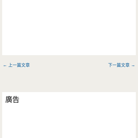
←
上一篇文章
下一篇文章
→
廣告