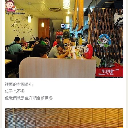
裡面的空間很小
位子也不多
像我們就是坐在吧台前用餐