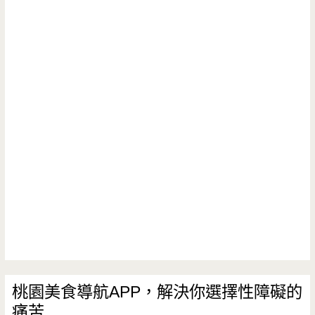
桃園美食導航APP，解決你選擇性障礙的
痛苦