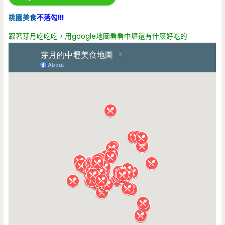
桃園美食
不落勾!!!
跟著芽月吃吃吃，用google地圖看看中壢還有什麼好吃的