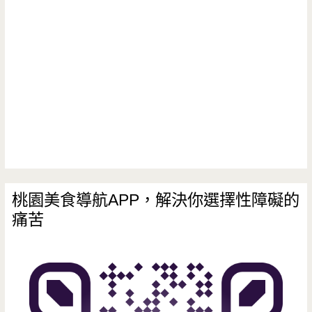
桃園美食導航APP，解決你選擇性障礙的
痛苦