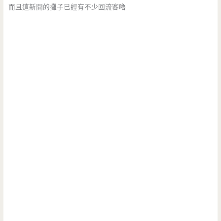
而且這新開的攤子已經有不少回流客嚕