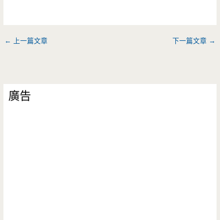
←
上一篇文章
下一篇文章
→
廣告