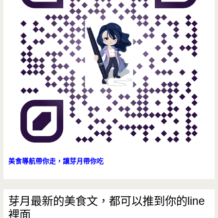
美食導航帶你走，讓芽月帶你吃
芽月最新的美食文，都可以推到你的line
裡面