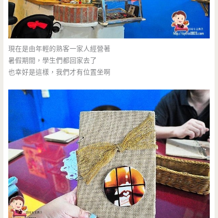
現在是由年輕的熟客一家人經營著
暑假期間，學生們都回家去了
也幸好是這樣，我們才有位置坐啊