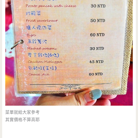
菜單就給大家參考
其實價格不算高耶