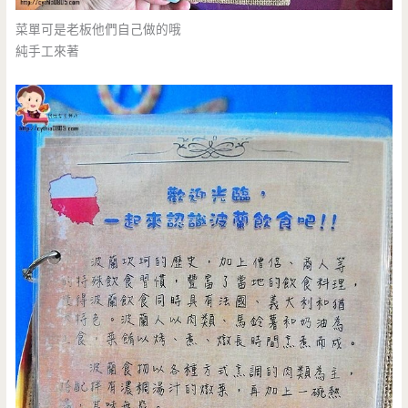
菜單可是老板他們自己做的哦
純手工來著