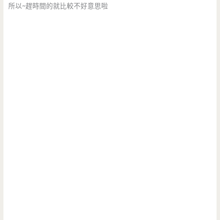
所以~趕時間的就比較不好意思啦