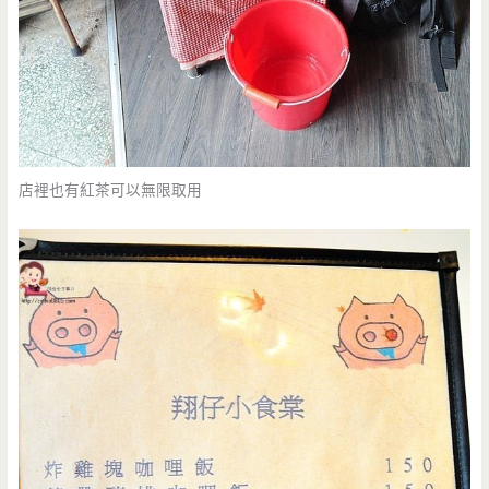
店裡也有紅茶可以無限取用