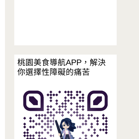
桃園美食導航APP，解決
你選擇性障礙的痛苦