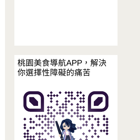
桃園美食導航APP，解決
你選擇性障礙的痛苦