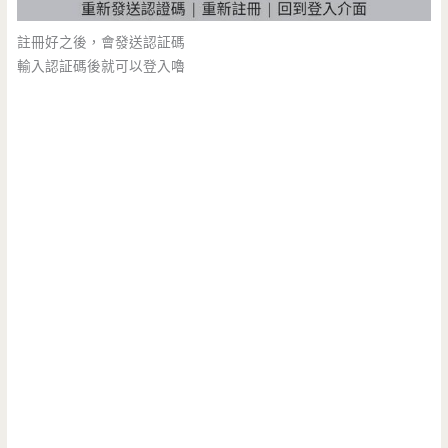
註冊好之後，會發送認証碼
輸入認証碼後就可以登入嚕