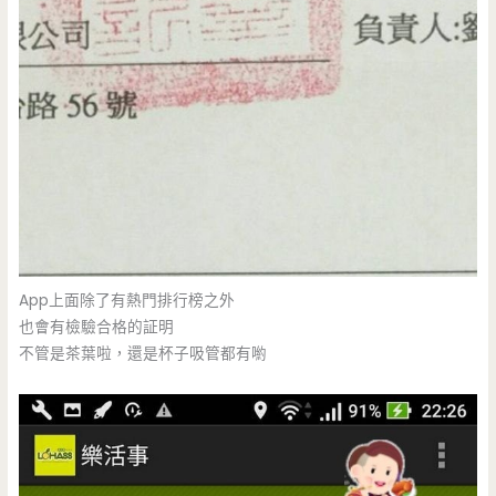
App上面除了有熱門排行榜之外
也會有檢驗合格的証明
不管是茶葉啦，還是杯子吸管都有喲