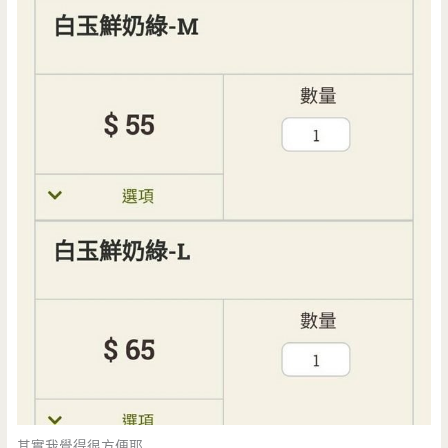
其實我覺得很方便耶