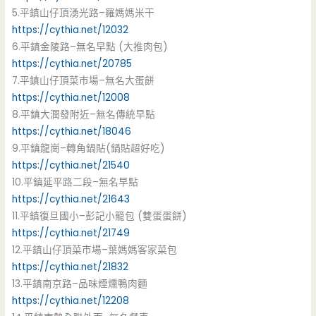
5.平鎮山仔頂湧光路–羅媽媽米干
https://cythia.net/12032
6.平鎮金陵路–無名早點 (大推肉包)
https://cythia.net/20785
7.平鎮山仔頂菜市場–無名大蛋餅
https://cythia.net/12008
8.平鎮大潤發附近–無名傳統早點
https://cythia.net/18046
9.平鎮龍崗–轉角鍋貼(鍋貼超好吃)
https://cythia.net/21540
10.平鎮延平路二段–無名早點
https://cythia.net/21643
11.平鎮復旦國小–彭記小籠包 (雙蛋蛋餅)
https://cythia.net/21749
12.平鎮山仔頂菜市場–葉媽媽客家菜包
https://cythia.net/21832
13.平鎮南京路–品味煙燻鴨肉麵
https://cythia.net/12208