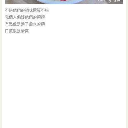
不過他們的調味還算不錯
我個人偏好他們的麵體
有點像是過了鹼水的麵
口感很是清爽