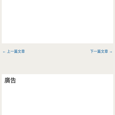
←
上一篇文章
下一篇文章
→
廣告