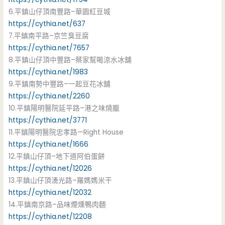
6.平鎮山仔頂南豐路–華園紅豆城
https://cythia.net/637
7.平鎮南平路–京竺臭豆腐
https://cythia.net/7657
8.平鎮山仔頂中豐路–蔡家幫喝涼水冰舖
https://cythia.net/1983
9.平鎮南勢中豐路–一起豆花冰舖
https://cythia.net/2260
10.平鎮陽明醫院延平路–港之味燒臘
https://cythia.net/3771
11.平鎮陽明醫院忠孝路—Right House
https://cythia.net/1666
12.平鎮山仔頂–地下道阿伯蛋餅
https://cythia.net/12026
13.平鎮山仔頂湧光路–羅媽媽米干
https://cythia.net/12032
14.平鎮南京路–品味煙燻鴨肉麵
https://cythia.net/12208