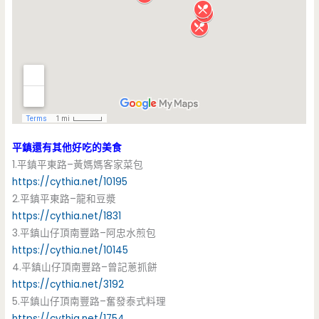
平鎮還有其他好吃的美食
1.平鎮平東路–黃媽媽客家菜包
https://cythia.net/10195
2.平鎮平東路–龍和豆漿
https://cythia.net/1831
3.平鎮山仔頂南豐路–阿忠水煎包
https://cythia.net/10145
4.平鎮山仔頂南豐路–曾記蔥抓餅
https://cythia.net/3192
5.平鎮山仔頂南豐路–奮發泰式料理
https://cythia.net/1754