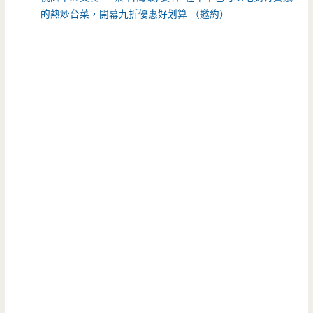
的熱炒台菜，開幕九折優惠好划算 （邀約）