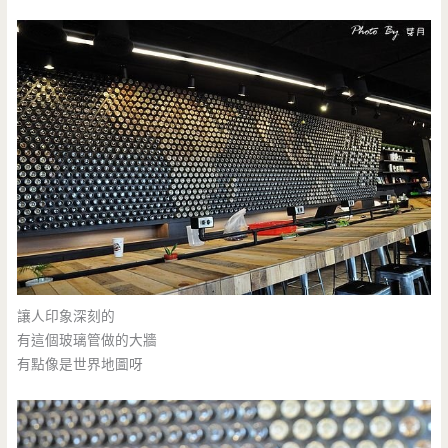
讓人印象深刻的
有這個玻璃管做的大牆
有點像是世界地圖呀