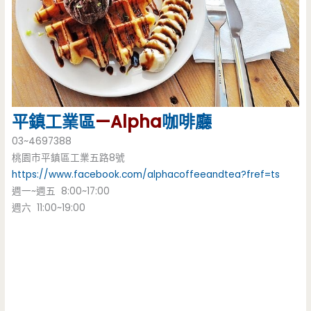
平鎮工業區
—Alpha
咖啡廳
03~4697388
桃園市平鎮區工業五路8號
https://www.facebook.com/alphacoffeeandtea?fref=ts
週一~週五 8:00~17:00
週六 11:00~19:00