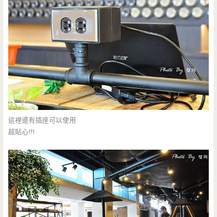
這裡還有插座可以使用
超貼心!!!