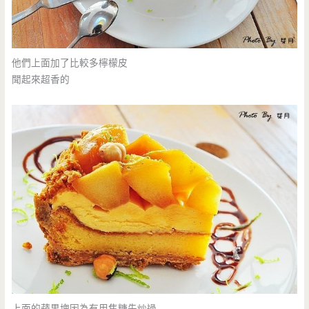
他們上面加了比較多檸檬皮
聞起來超香的
上面的蘋果塊因為有用焦糖先炒過