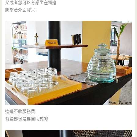
又或者您可以考慮坐在窗邊
眺望著外面發呆
這邊不收服務費
有些部份是要自助式的