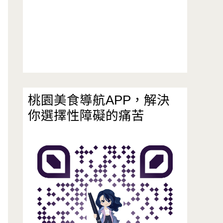
桃園美食導航APP，解決
你選擇性障礙的痛苦