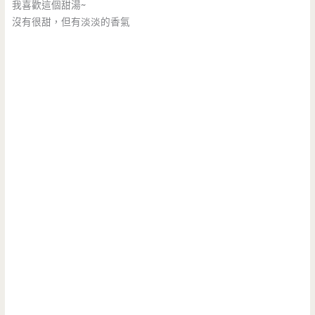
我喜歡這個甜湯~
沒有很甜，但有淡淡的香氣