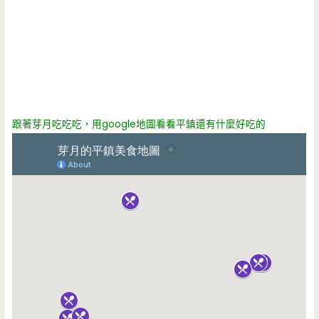
跟著芽月吃吃吃，用google地圖看看平鎮還有什麼好吃的