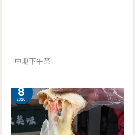
中壢下午茶
7 月
8
2026