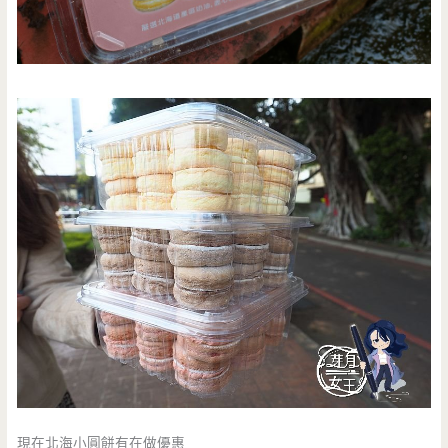
現在北海小圓餅有在做優惠