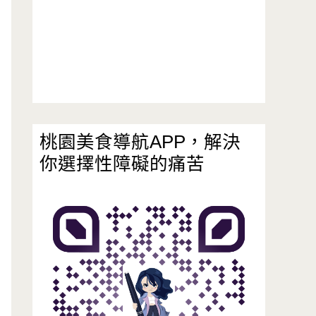
桃園美食導航APP，解決
你選擇性障礙的痛苦