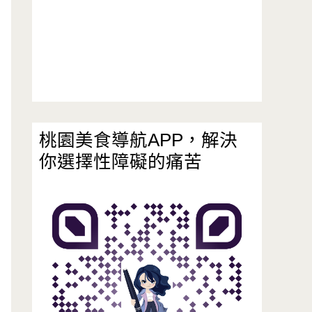
桃園美食導航APP，解決
你選擇性障礙的痛苦