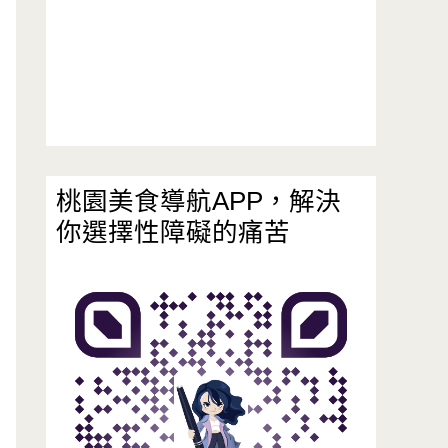
桃園美食導航APP，解決
你選擇性障礙的痛苦