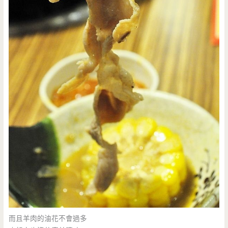
而且羊肉的油花不會過多