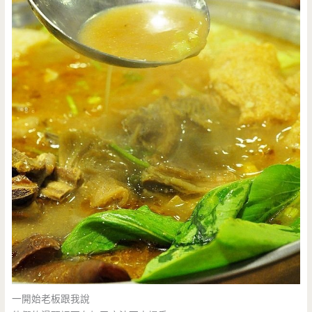
一開始老板跟我說