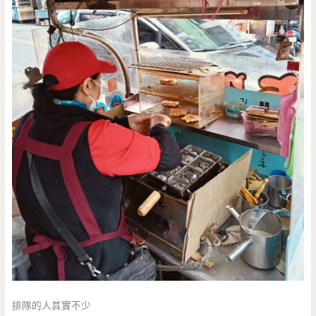
排隊的人其實不少