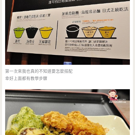
第一次來我也真的不知道要怎麼搭配
幸好上面都有教學步驟