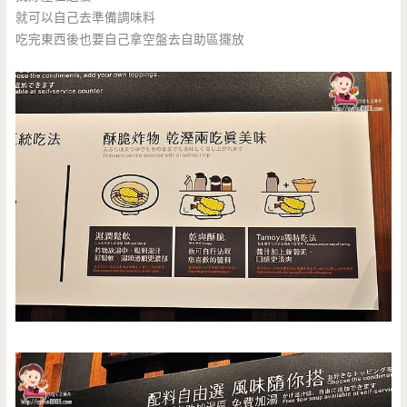
就可以自己去準備調味料
吃完東西後也要自己拿空盤去自助區擺放