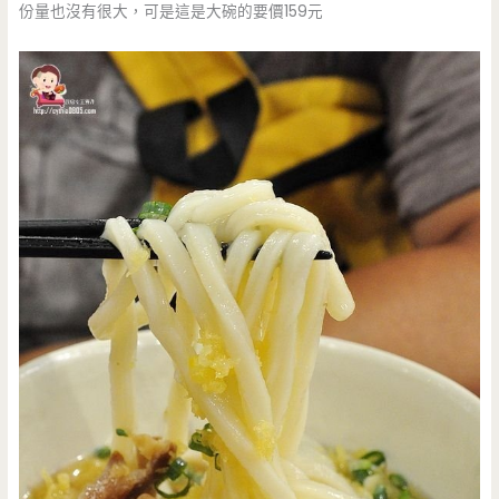
份量也沒有很大，可是這是大碗的要價159元