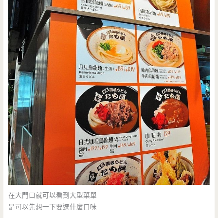
在大門口就可以看到大型菜單
是可以先想一下要選什麼口味