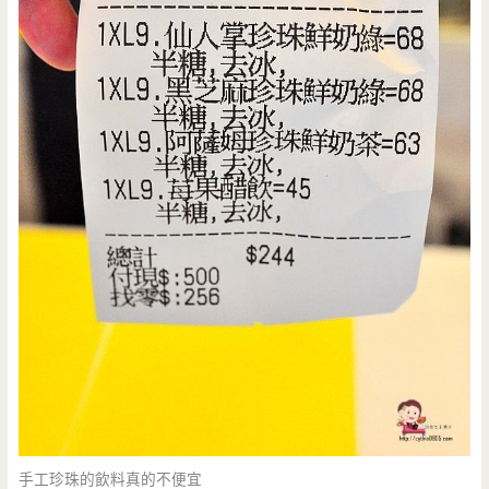
手工珍珠的飲料真的不便宜