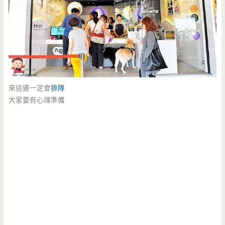
來這邊一定會
排隊
大家要有心理準備