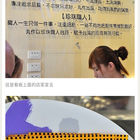
這是看板上面的店家宣言