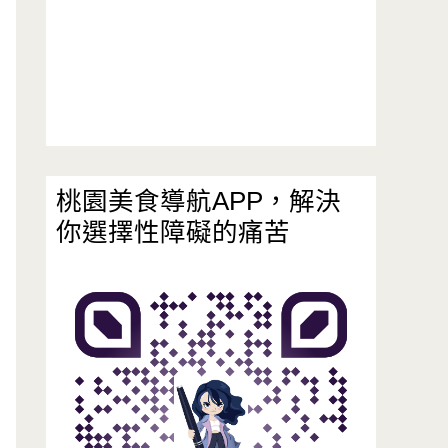
桃園美食導航APP，解決
你選擇性障礙的痛苦