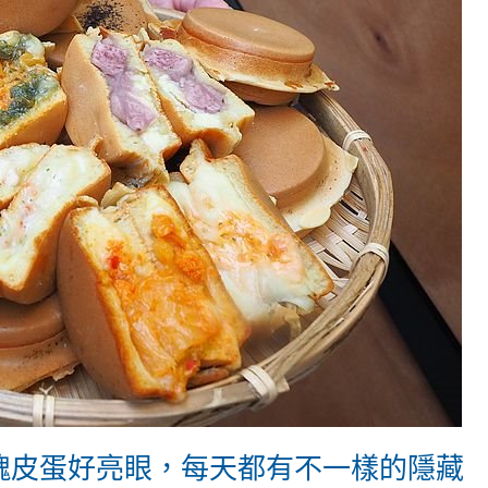
銷魂皮蛋好亮眼，每天都有不一樣的隱藏