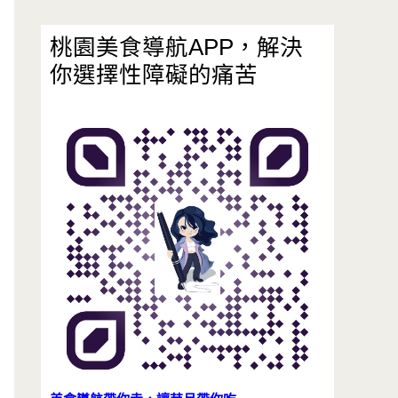
桃園美食導航APP，解決
你選擇性障礙的痛苦