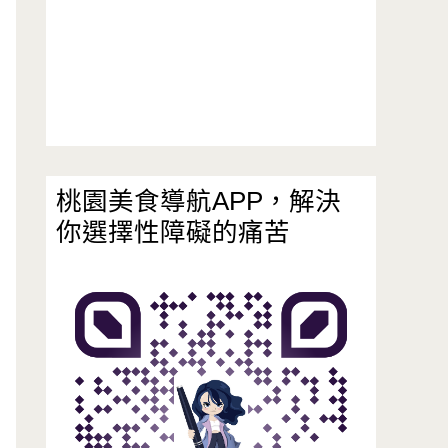
桃園美食導航APP，解決
你選擇性障礙的痛苦