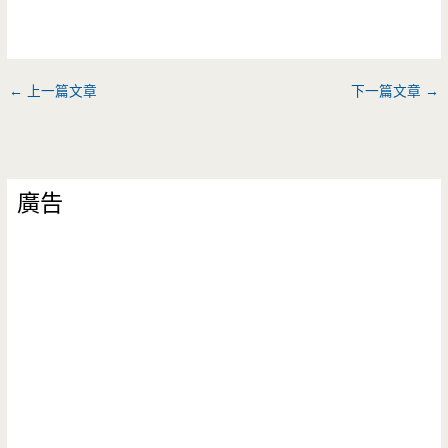
←
上一篇文章
下一篇文章
→
廣告