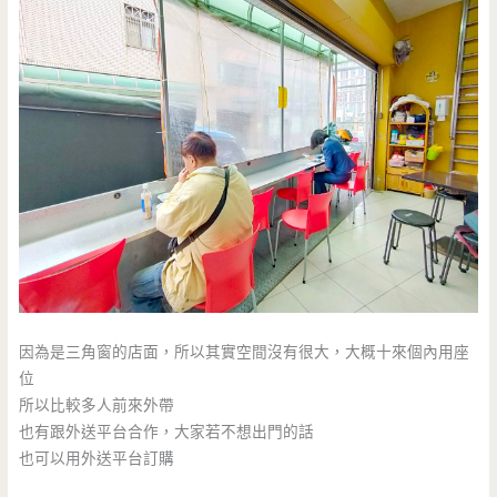
因為是三角窗的店面，所以其實空間沒有很大，大概十來個內用座
位
所以比較多人前來外帶
也有跟外送平台合作，大家若不想出門的話
也可以用外送平台訂購