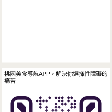
桃園美食導航APP，解決你選擇性障礙的
痛苦