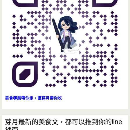
美食導航帶你走，讓芽月帶你吃
芽月最新的美食文，都可以推到你的line