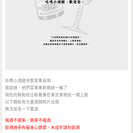
吃嗎小酒館完整菜單品項
我說過，他們菜單重新換過一輪了
現在的餐點就比較著重在美式食物這一塊上面
以下開始有大量酒類照片出現
再次宣告一下警語
喝酒不開車，開車不喝酒
飲酒過多有礙身心健康，未成年請勿飲酒